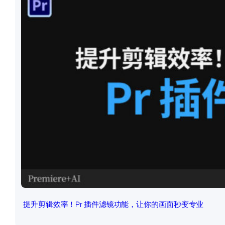
提升剪辑效率！Pr 插件滤镜功能，让你的画面秒变专业