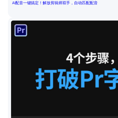
AI配音一键搞定！解放剪辑师双手，自动匹配配音