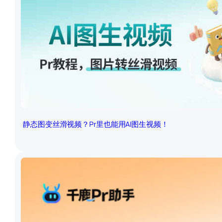
静态图变丝滑视频？Pr里也能用AI图生视频！