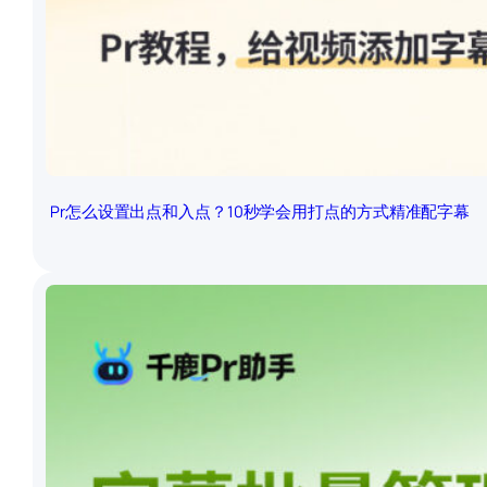
Pr怎么设置出点和入点？10秒学会用打点的方式精准配字幕