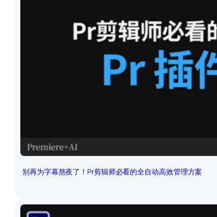
别再为字幕熬夜了！Pr剪辑师必看的全自动高效管理方案