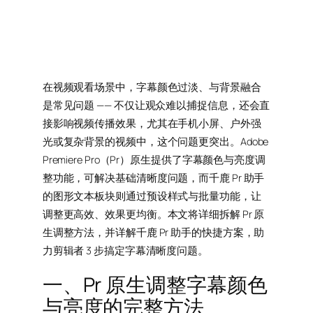
在视频观看场景中，字幕颜色过淡、与背景融合
是常见问题 —— 不仅让观众难以捕捉信息，还会直
接影响视频传播效果，尤其在手机小屏、户外强
光或复杂背景的视频中，这个问题更突出。Adobe
Premiere Pro（Pr）原生提供了字幕颜色与亮度调
整功能，可解决基础清晰度问题，而千鹿 Pr 助手
的图形文本板块则通过预设样式与批量功能，让
调整更高效、效果更均衡。本文将详细拆解 Pr 原
生调整方法，并详解千鹿 Pr 助手的快捷方案，助
力剪辑者 3 步搞定字幕清晰度问题。
一、Pr 原生调整字幕颜色
与亮度的完整方法