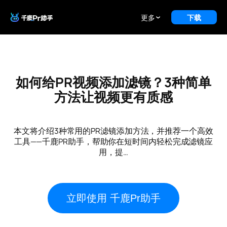
更多
下载
如何给PR视频添加滤镜？3种简单
方法让视频更有质感
本文将介绍3种常用的PR滤镜添加方法，并推荐一个高效
工具——千鹿PR助手，帮助你在短时间内轻松完成滤镜应
用，提…
立即使用 千鹿Pr助手