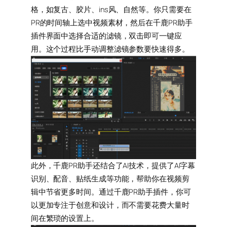
格，如复古、胶片、ins风、自然等。你只需要在
PR的时间轴上选中视频素材，然后在千鹿PR助手
插件界面中选择合适的滤镜，双击即可一键应
用。这个过程比手动调整滤镜参数要快速得多。
此外，千鹿PR助手还结合了AI技术，提供了AI字幕
识别、配音、贴纸生成等功能，帮助你在视频剪
辑中节省更多时间。通过千鹿PR助手插件，你可
以更加专注于创意和设计，而不需要花费大量时
间在繁琐的设置上。