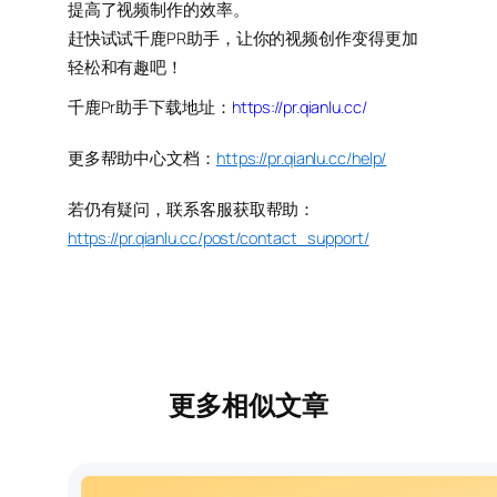
提高了视频制作的效率。
赶快试试千鹿PR助手，让你的视频创作变得更加
轻松和有趣吧！
千鹿Pr助手下载地址：
https://pr.qianlu.cc/
更多帮助中心文档：
https://pr.qianlu.cc/help/
若仍有疑问，联系客服获取帮助：
https://pr.qianlu.cc/post/contact_support/
更多相似文章