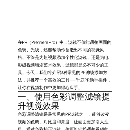
在PR（Premiere Pro）中，滤镜不仅能调整画面的
色调、光线，还能帮助你创造出不同的视觉风
格。不管是为短视频添加个性化滤镜，还是为电
影级视频增添艺术效果，滤镜都是必不可少的工
具。今天，我们将介绍3种常见的PR滤镜添加方
法，并推荐一个高效的工具——千鹿PR助手插件，
让你在视频制作中更加得心应手。
一、使用色彩调整滤镜提
升视觉效果
色彩调整滤镜是最常见的PR滤镜之一，能够改变
视频的色调、对比度和亮度，让画面更加引人注
目。通过色彩校正滤镜，你可以轻松调整视频的