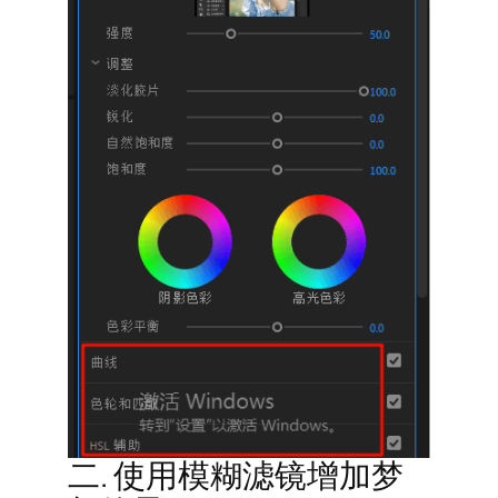
二. 使用模糊滤镜增加梦