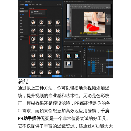
总结
通过以上三种方法，你可以轻松地为视频添加滤
镜，提升视频的专业感和艺术性。无论是色彩校
正、模糊效果还是预设滤镜，PR都能满足你的各
种需求。而如果你想更加高效地应用滤镜，
千鹿
PR助手插件
无疑是一个非常值得尝试的好工具。
它不仅提供了丰富的滤镜资源，还通过AI功能大大