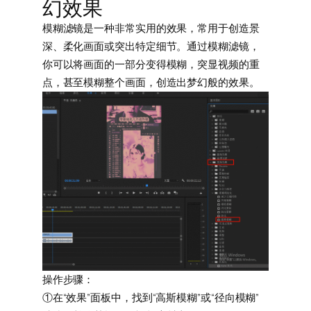
幻效果
模糊滤镜是一种非常实用的效果，常用于创造景
深、柔化画面或突出特定细节。通过模糊滤镜，
你可以将画面的一部分变得模糊，突显视频的重
点，甚至模糊整个画面，创造出梦幻般的效果。
操作步骤：
①在“效果”面板中，找到“高斯模糊”或“径向模糊”