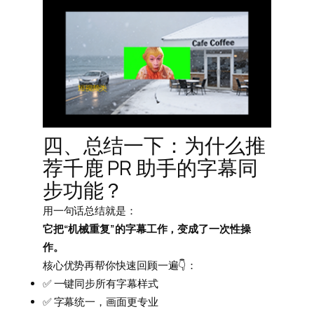
四、总结一下：为什么推
荐千鹿 PR 助手的字幕同
步功能？
用一句话总结就是：
它把“机械重复”的字幕工作，变成了一次性操
作。
核心优势再帮你快速回顾一遍👇：
✅ 一键同步所有字幕样式
✅ 字幕统一，画面更专业