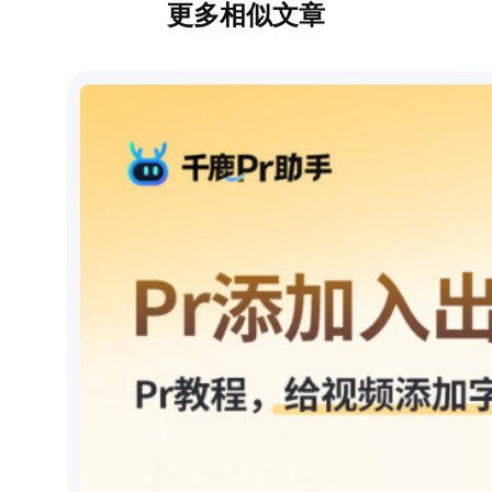
更多相似文章