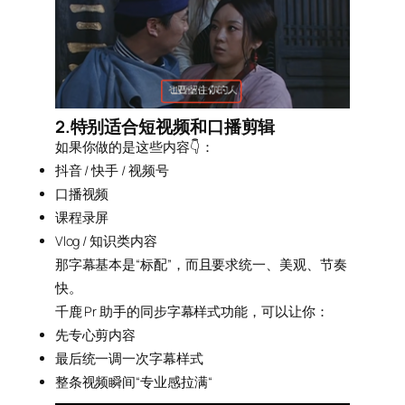
2.特别适合短视频和口播剪辑
如果你做的是这些内容👇：
抖音 / 快手 / 视频号
口播视频
课程录屏
Vlog / 知识类内容
那字幕基本是“标配”，而且要求统一、美观、节奏
快。
千鹿 Pr 助手的同步字幕样式功能，可以让你：
先专心剪内容
最后统一调一次字幕样式
整条视频瞬间“专业感拉满“