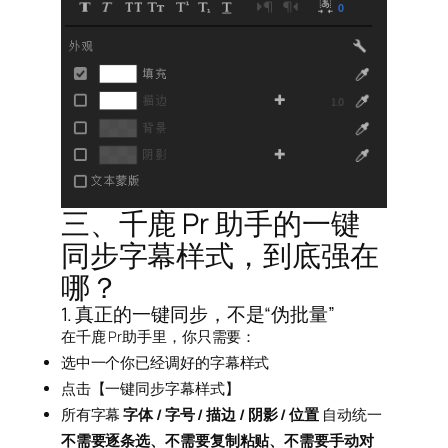
三、千鹿 Pr 助手的一键
同步字幕样式，到底强在
哪？
1. 真正的一键同步，不是“伪批量”
在千鹿 Pr助手里，你只需要：
选中一个你已经调好的字幕样式
点击【一键同步字幕样式】
所有字幕
字体 / 字号 / 描边 / 阴影 / 位置
自动统一
不需要逐条选、不需要复制粘贴、不需要手动对