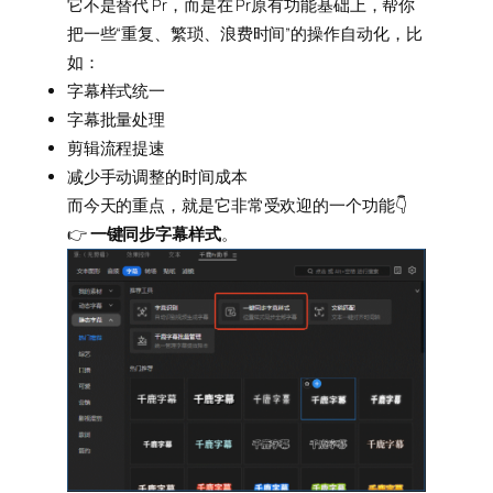
它不是替代 Pr，而是在 Pr原有功能基础上，帮你
把一些“重复、繁琐、浪费时间”的操作自动化，比
如：
字幕样式统一
字幕批量处理
剪辑流程提速
减少手动调整的时间成本
而今天的重点，就是它非常受欢迎的一个功能👇
👉
一键同步字幕样式
。