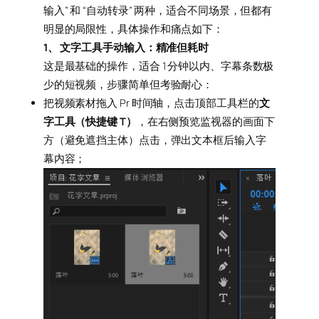
输入” 和 “自动转录” 两种，适合不同场景，但都有
明显的局限性，具体操作和痛点如下：
1、 文字工具手动输入：精准但耗时
这是最基础的操作，适合 1 分钟以内、字幕条数极
少的短视频，步骤简单但考验耐心：
把视频素材拖入 Pr 时间轴，点击顶部工具栏的
文
字工具（快捷键 T）
，在右侧预览监视器的画面下
方（避免遮挡主体）点击，弹出文本框后输入字
幕内容；