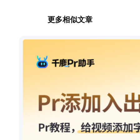
更多相似文章