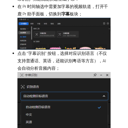
在 Pr 时间轴选中需要加字幕的视频轨道，打开千
鹿 Pr 助手面板，切换到
字幕
板块；
点击 “字幕识别” 按钮，选择对应识别语言（不仅
支持普通话、英语，还能识别粤语等方言），AI
会自动分析音频内容；