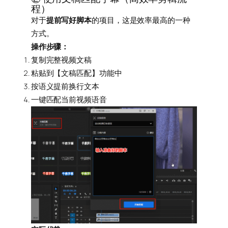
程）
对于
提前写好脚本
的项目，这是效率最高的一种
方式。
操作步骤：
复制完整视频文稿
粘贴到【文稿匹配】功能中
按语义提前换行文本
一键匹配当前视频语音