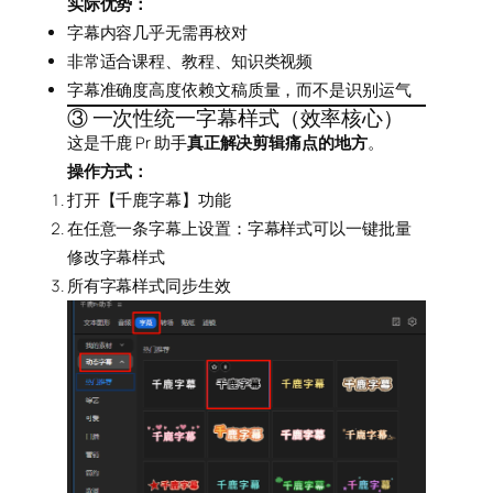
实际优势：
字幕内容几乎无需再校对
非常适合课程、教程、知识类视频
字幕准确度高度依赖文稿质量，而不是识别运气
③ 一次性统一字幕样式（效率核心）
这是千鹿 Pr 助手
真正解决剪辑痛点的地方
。
操作方式：
打开【千鹿字幕】功能
在任意一条字幕上设置：字幕样式可以一键批量
修改字幕样式
所有字幕样式同步生效