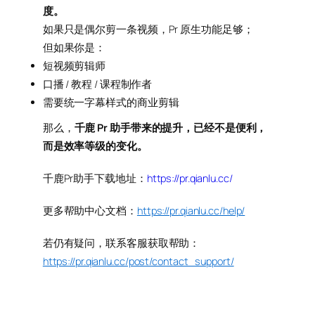
度。
如果只是偶尔剪一条视频，Pr 原生功能足够；
但如果你是：
短视频剪辑师
口播 / 教程 / 课程制作者
需要统一字幕样式的商业剪辑
那么，
千鹿 Pr 助手带来的提升，已经不是便利，
而是效率等级的变化。
千鹿Pr助手下载地址：
https://pr.qianlu.cc/
更多帮助中心文档：
https://pr.qianlu.cc/help/
若仍有疑问，联系客服获取帮助：
https://pr.qianlu.cc/post/contact_support/