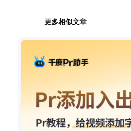
更多相似文章