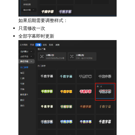
如果后期需要调整样式：
只需修改一次
全部字幕即时更新