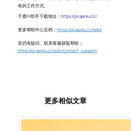
有的工作方式。
千鹿Pr助手下载地址：
https://pr.qianlu.cc/
更多帮助中心文档：
https://pr.qianlu.cc/help/
若仍有疑问，联系客服获取帮助：
https://pr.qianlu.cc/post/contact_support/
更多相似文章