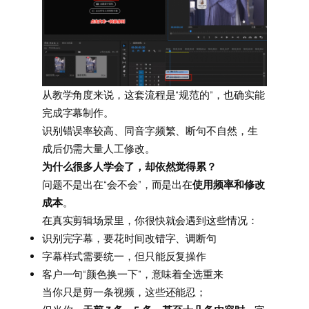
从教学角度来说，这套流程是“规范的”，也确实能
完成字幕制作。
识别错误率较高、同音字频繁、断句不自然，生
成后仍需大量人工修改。
为什么很多人学会了，却依然觉得累？
问题不是出在“会不会”，而是出在
使用频率和修改
成本
。
在真实剪辑场景里，你很快就会遇到这些情况：
识别完字幕，要花时间改错字、调断句
字幕样式需要统一，但只能反复操作
客户一句“颜色换一下”，意味着全选重来
当你只是剪一条视频，这些还能忍；