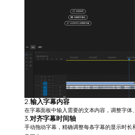
2.
输入字幕内容
在字幕面板中输入需要的文本内容，调整字体
3.
对齐字幕时间轴
手动拖动字幕，精确调整每条字幕的显示时长