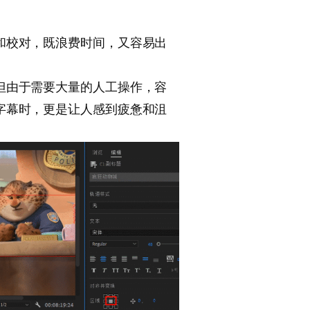
和校对，既浪费时间，又容易出
但由于需要大量的人工操作，容
字幕时，更是让人感到疲惫和沮