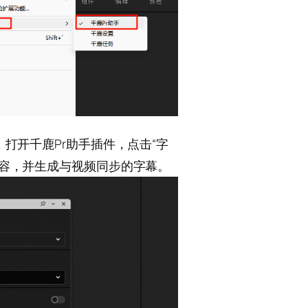
打开千鹿Pr助手插件，点击“字
内容，并生成与视频同步的字幕。