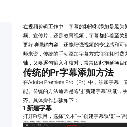
在视频剪辑工作中，字幕的制作和添加是最为
频、宣传片，还是教育视频，字幕都起着至关
更好地理解内容，还能增强视频的专业感和可
师来说，传统的手动添加字幕方式往往耗时费
轴，又要逐句输入和校对，常常因此拖延项目
传统的Pr字幕添加方法
在Adobe Premiere Pro（Pr）中，添
能。传统的方法通常是通过“新建字幕”功能，
齐。具体操作步骤如下：
1.
新建字幕
打开Pr项目，选择“文本”→“创建字幕轨道”→“副