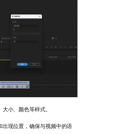
、大小、颜色等样式。
和出现位置，确保与视频中的语