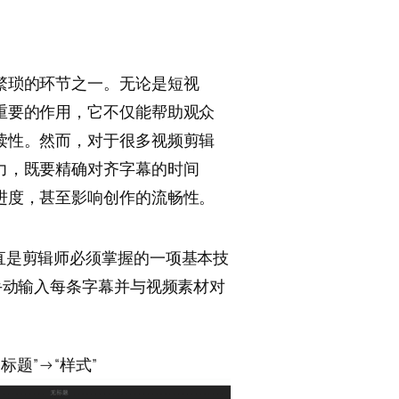
繁琐的环节之一。无论是短视
重要的作用，它不仅能帮助观众
读性。然而，对于很多视频剪辑
力，既要精确对齐字幕的时间
进度，甚至影响创作的流畅性。
加字幕一直是剪辑师必须掌握的一项基本技
手动输入每条字幕并与视频素材对
标题”→“样式”