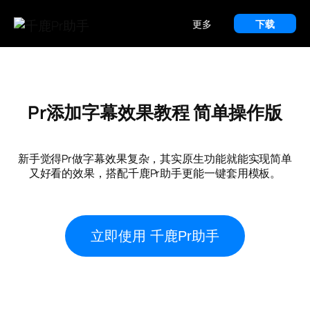
更多
下载
Pr添加字幕效果教程 简单操作版
新手觉得Pr做字幕效果复杂，其实原生功能就能实现简单
又好看的效果，搭配千鹿Pr助手更能一键套用模板。
立即使用 千鹿Pr助手