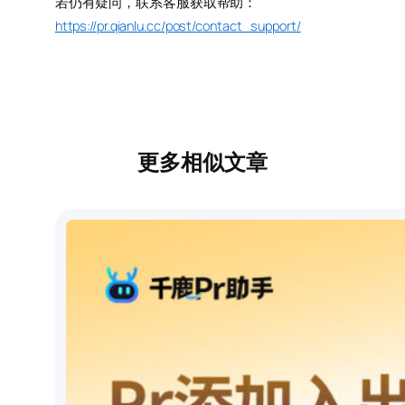
若仍有疑问，联系客服获取帮助：
https://pr.qianlu.cc/post/contact_support/
更多相似文章