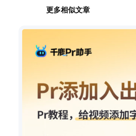
更多相似文章